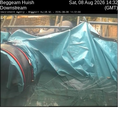
Beggearn Huish
Sat, 08 Aug 2026 14:32
Downstream
(GMT)