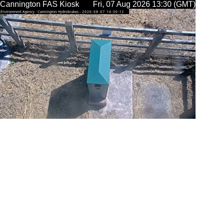
Cannington FAS Kiosk
Fri, 07 Aug 2026 13:30 (GMT)